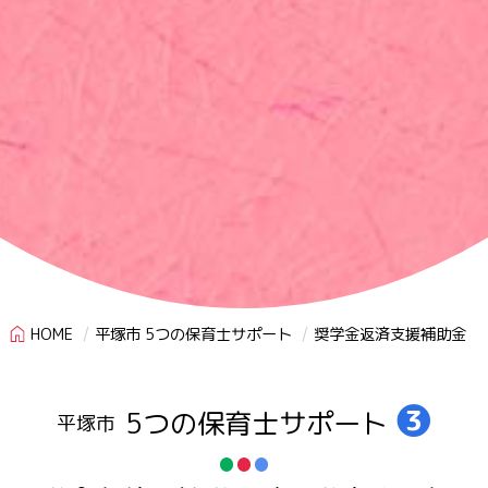
HOME
平塚市 5つの保育士サポート
奨学金返済支援補助金
❸
5つの保育士サポート
平塚市