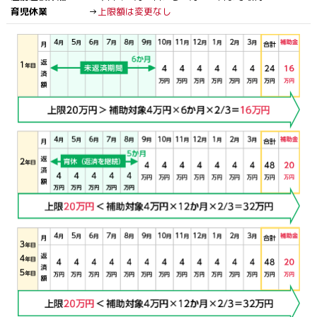
育児休業
→
上限額は変更なし