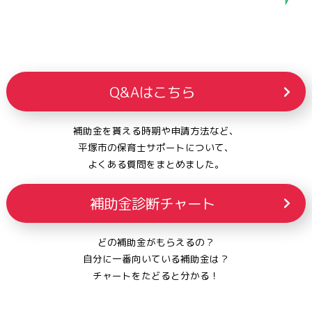
Q&Aはこちら
補助金を貰える時期や申請方法など、
平塚市の保育士サポートについて、
よくある質問をまとめました。
補助金診断チャート
どの補助金がもらえるの？
自分に一番向いている補助金は？
チャートをたどると分かる！